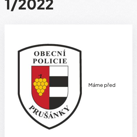
1/2022
Máme před