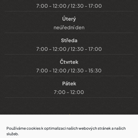
7:00 - 12:00 / 12:30 - 17:00
Úterý
neúřední den
Středa
7:00 - 12:00 / 12:30 - 17:00
Čtvrtek
7:00 - 12:00 / 12:30 - 15:30
Pátek
7:00 - 12:00
Důležité odkazy
Používáme cookies k optimalizaci našich webových stránek a našich
služeb.