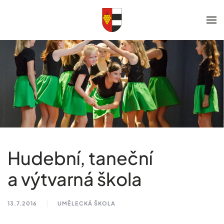
Skip to main content
Hudební, taneční
a výtvarná škola
13.7.2016
UMĚLECKÁ ŠKOLA