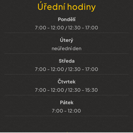
Úřední hodiny
Pondělí
7:00 - 12:00 / 12:30 - 17:00
Úterý
neúřední den
Středa
7:00 - 12:00 / 12:30 - 17:00
Čtvrtek
7:00 - 12:00 / 12:30 - 15:30
Pátek
7:00 - 12:00