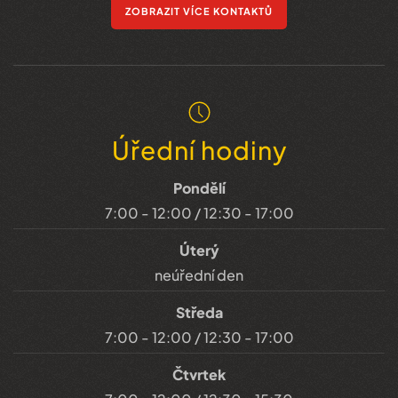
ZOBRAZIT VÍCE KONTAKTŮ
Úřední hodiny
Pondělí
7:00 - 12:00 / 12:30 - 17:00
Úterý
neúřední den
Středa
7:00 - 12:00 / 12:30 - 17:00
Čtvrtek