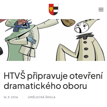
Skip to main content
HTVŠ připravuje otevření
dramatického oboru
16.9.2016
UMĚLECKÁ ŠKOLA