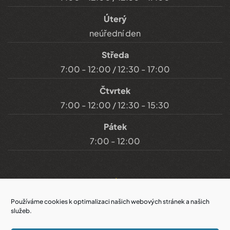
Úterý
neúřední den
Středa
7:00 - 12:00 / 12:30 - 17:00
Čtvrtek
7:00 - 12:00 / 12:30 - 15:30
Pátek
7:00 - 12:00
Důležité odkazy
Používáme cookies k optimalizaci našich webových stránek a našich
služeb.
Prohlášení o přístupnosti