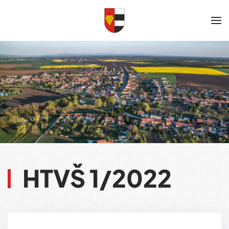
Skip to main content
HTVŠ 1/2022