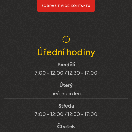
ZOBRAZIT VÍCE KONTAKTŮ
Úřední hodiny
Pondělí
7:00 - 12:00 / 12:30 - 17:00
Úterý
neúřední den
Středa
7:00 - 12:00 / 12:30 - 17:00
Čtvrtek