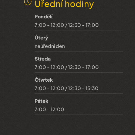
Úřední hodiny
Pondělí
7:00 - 12:00 / 12:30 - 17:00
Úterý
neúřední den
Středa
7:00 - 12:00 / 12:30 - 17:00
Čtvrtek
7:00 - 12:00 / 12:30 - 15:30
Pátek
7:00 - 12:00