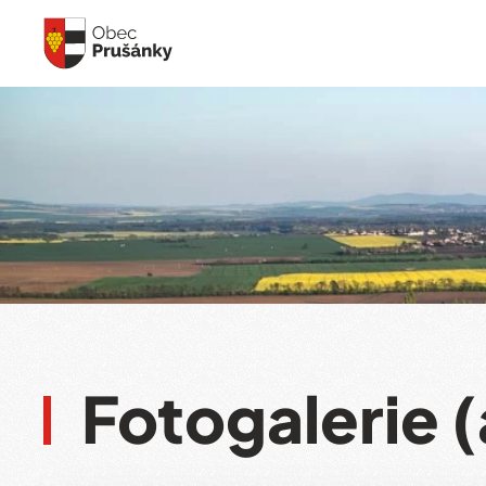
Skip to main content
Fotogalerie (