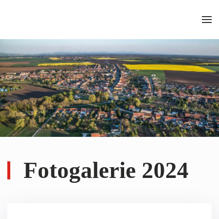
Skip to main content
Fotogalerie 2024