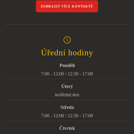
ZOBRAZIT VÍCE KONTAKTŮ
Úřední hodiny
Pondělí
7:00 - 12:00 / 12:30 - 17:00
Úterý
neúřední den
Středa
7:00 - 12:00 / 12:30 - 17:00
Čtvrtek