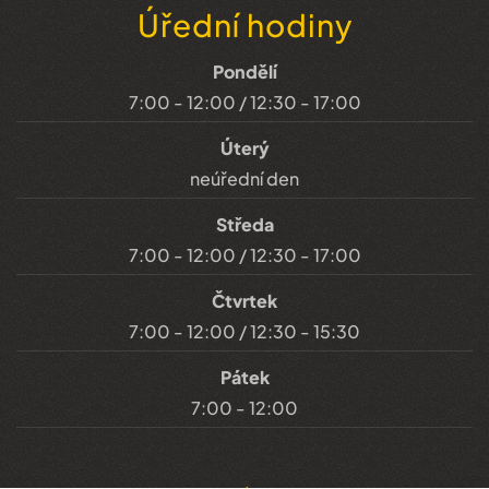
Úřední hodiny
Pondělí
7:00 - 12:00 / 12:30 - 17:00
Úterý
neúřední den
Středa
7:00 - 12:00 / 12:30 - 17:00
Čtvrtek
7:00 - 12:00 / 12:30 - 15:30
Pátek
7:00 - 12:00