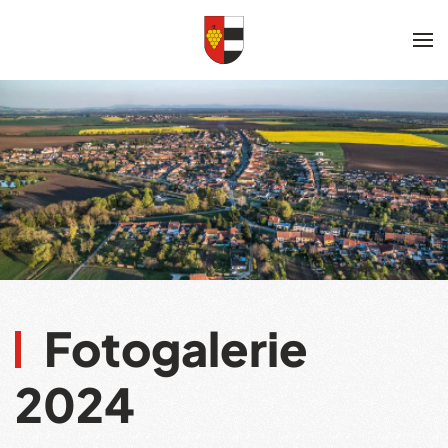
Skip to main content
Fotogalerie
2024