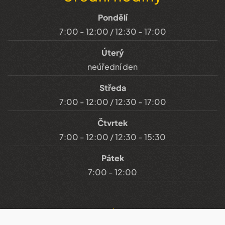
Pondělí
7:00 - 12:00 / 12:30 - 17:00
Úterý
neúřední den
Středa
7:00 - 12:00 / 12:30 - 17:00
Čtvrtek
7:00 - 12:00 / 12:30 - 15:30
Pátek
7:00 - 12:00