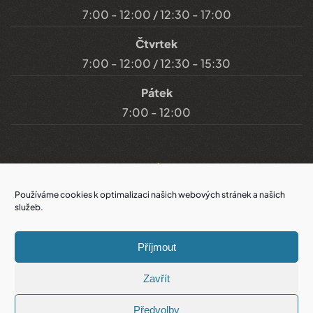
7:00 - 12:00 / 12:30 - 17:00
Čtvrtek
7:00 - 12:00 / 12:30 - 15:30
Pátek
7:00 - 12:00
Důležité odkazy
Používáme cookies k optimalizaci našich webových stránek a našich
služeb.
Prohlášení o přístupnosti
Příjmout
Cookies
Zavřít
Prohlášení o ochraně soukromí
Předvolby