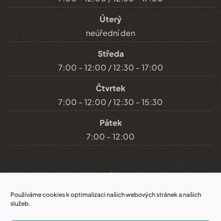
Úterý
neúřední den
Středa
7:00 - 12:00 / 12:30 - 17:00
Čtvrtek
7:00 - 12:00 / 12:30 - 15:30
Pátek
7:00 - 12:00
Důležité odkazy
Používáme cookies k optimalizaci našich webových stránek a našich
služeb.
Prohlášení o přístupnosti