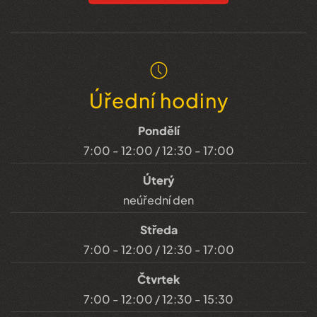
Úřední hodiny
Pondělí
7:00 - 12:00 / 12:30 - 17:00
Úterý
neúřední den
Středa
7:00 - 12:00 / 12:30 - 17:00
Čtvrtek
7:00 - 12:00 / 12:30 - 15:30