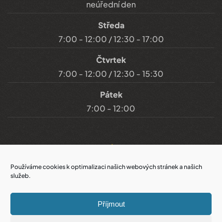
neúřední den
Středa
7:00 - 12:00 / 12:30 - 17:00
Čtvrtek
7:00 - 12:00 / 12:30 - 15:30
Pátek
7:00 - 12:00
Důležité odkazy
Používáme cookies k optimalizaci našich webových stránek a našich
služeb.
Prohlášení o přístupnosti
Příjmout
Cookies