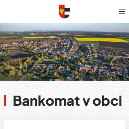
Skip to main content
Bankomat v obci